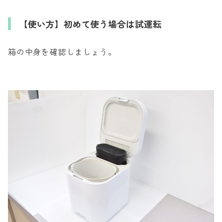
【使い方】初めて使う場合は試運転
箱の中身を確認しましょう。