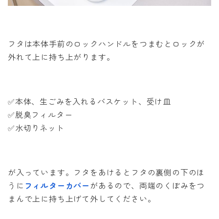
フタは本体手前のロックハンドルをつまむとロックが
外れて上に持ち上がります。
✅本体、生ごみを入れるバスケット、受け皿
✅脱臭フィルター
✅水切りネット
が入っています。フタをあけるとフタの裏側の下のほ
うに
フィルターカバー
があるので、両端のくぼみをつ
まんで上に持ち上げて外してください。