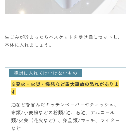
生ごみが貯まったらバスケットを受け皿にセットし、
本体に入れましょう。
絶対に入れてはいけないもの
※発火・火災・爆発など重大事故の恐れがありま
す
油などを含んだキッチンペーパーやティッシュ、
布類/小麦粉などの粉類/油、石油、アルコール
類/火薬（花火など）、薬品類/マッチ、ライター
など