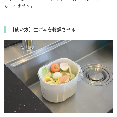
もしれません。
【使い方】生ごみを乾燥させる