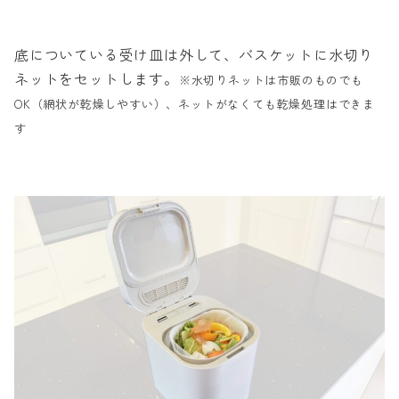
底についている受け皿は外して、バスケットに水切り
ネットをセットします。
※水切りネットは市販のものでも
OK（網状が乾燥しやすい）、ネットがなくても乾燥処理はできま
す