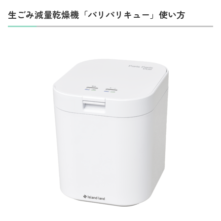
生ごみ減量乾燥機「パリパリキュー」使い方