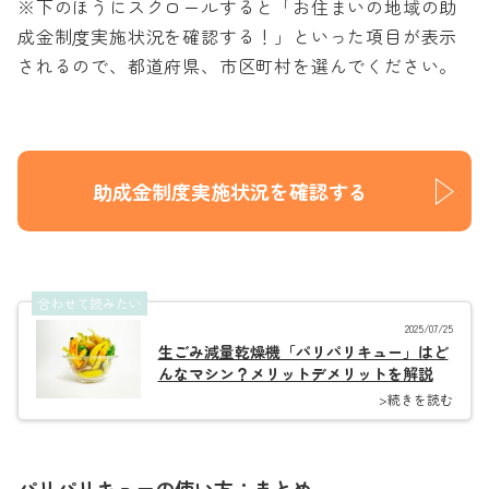
※下のほうにスクロールすると「お住まいの地域の助
成金制度実施状況を確認する！」といった項目が表示
されるので、都道府県、市区町村を選んでください。
助成金制度実施状況を確認する
合わせて読みたい
2025/07/25
生ごみ減量乾燥機「パリパリキュー」はど
んなマシン？メリットデメリットを解説
>続きを読む
パリパリキューの使い方：まとめ