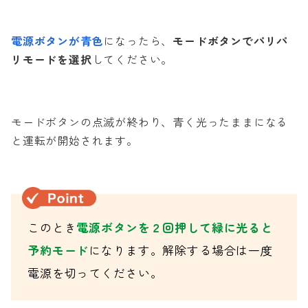
電源ボタンが青色
になったら、
モードボタンでパリパ
リモードを選択
してください。
モードボタンの点滅が終わり、青く光ったままになる
と運転が開始されます。
このとき
電源ボタンを２回押して緑に光ると
予約モード
になります。解除する場合は一度
電源を切ってください。