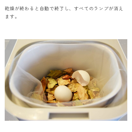
乾燥が終わると自動で終了し、すべてのランプが消え
ます。