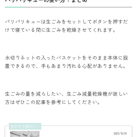
パリパリキューは生ごみをセットしてボタンを押すだ
けで寝ている間に生ごみを乾燥させてくれます。
水切りネットの入ったバスケットをそのまま本体に設
置できるので、手もあまり汚れる心配がありません。
生ごみの量を減らしたい、生ごみ減量乾燥機が欲しい
方はぜひこの記事を参考にしてください。
合わせて読みたい
2025/10/01