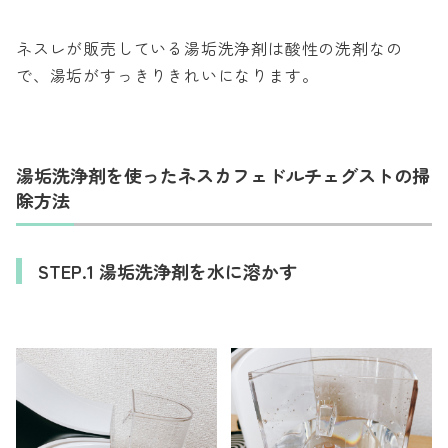
ネスレが販売している湯垢洗浄剤は酸性の洗剤なの
で、湯垢がすっきりきれいになります。
湯垢洗浄剤を使ったネスカフェドルチェグストの掃
除方法
STEP.1 湯垢洗浄剤を水に溶かす