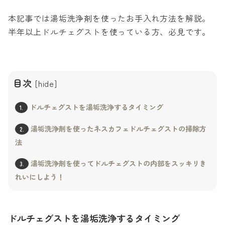
本記事では湯垢洗浄剤を使ったお手入れ方法を解説。
半年以上ドルチェグストを使っている方、必見です。
目次
[
hide
]
ドルチェグストを湯垢洗浄するタイミング
1.
湯垢洗浄剤を使ったネスカフェドルチェグストの掃除方
2.
法
湯垢洗浄剤を使ってドルチェグストの内部をスッキリき
3.
れいにしよう！
ドルチェグストを湯垢洗浄するタイミング