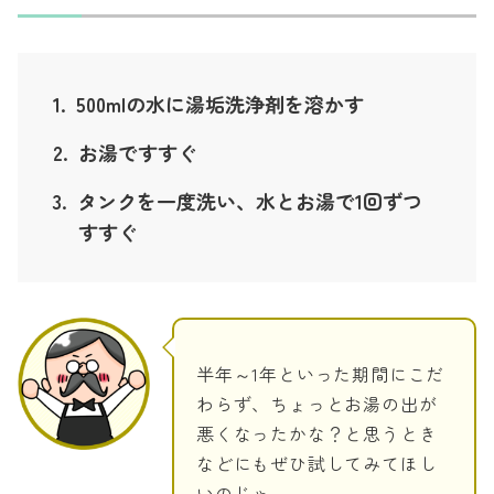
500mlの水に湯垢洗浄剤を溶かす
お湯ですすぐ
タンクを一度洗い、水とお湯で1回ずつ
すすぐ
半年～1年といった期間にこだ
わらず、ちょっとお湯の出が
悪くなったかな？と思うとき
などにもぜひ試してみてほし
いのじゃ。