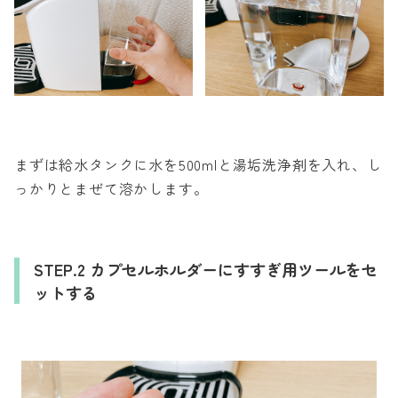
まずは給水タンクに水を500mlと湯垢洗浄剤を入れ、し
っかりとまぜて溶かします。
STEP.2 カプセルホルダーにすすぎ用ツールをセ
ットする