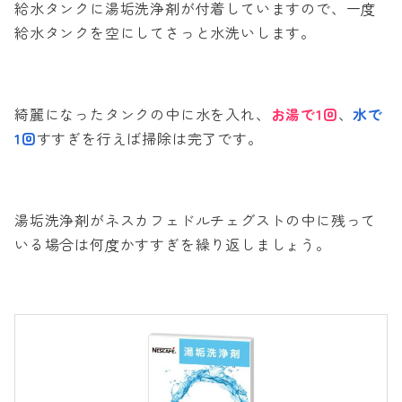
給水タンクに湯垢洗浄剤が付着していますので、一度
給水タンクを空にしてさっと水洗いします。
綺麗になったタンクの中に水を入れ、
お湯で1回
、
水で
1回
すすぎを行えば掃除は完了です。
湯垢洗浄剤がネスカフェドルチェグストの中に残って
いる場合は何度かすすぎを繰り返しましょう。