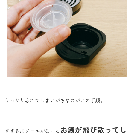
うっかり忘れてしまいがちなのがこの手順。
お湯が飛び散ってし
すすぎ用ツールがないと