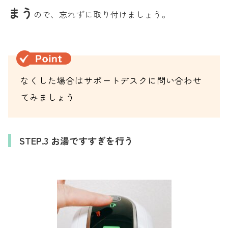
まう
ので、忘れずに取り付けましょう。
なくした場合はサポートデスクに問い合わせ
てみましょう
STEP.3 お湯ですすぎを行う