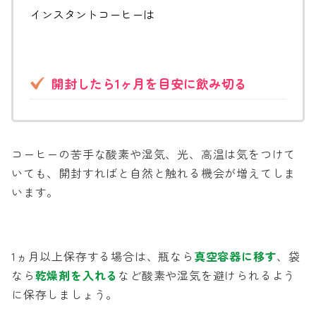
インスタントコーヒーは
開封したら1ヶ月を目安に飲み切る
コーヒーの苦手な酸素や湿気、光、高温は気をつけて
いても、開封すればと自然と触れる機会が増えてしま
います。
1ヵ月以上保存する場合は、瓶なら
真空容器に移す
、袋
なら
乾燥剤を入れる
など酸素や湿気を避けられるよう
に保存しましょう。