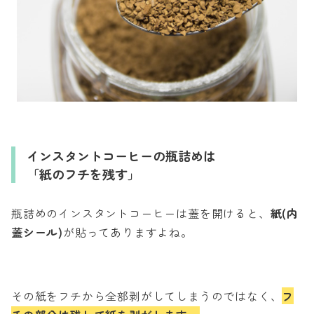
インスタントコーヒーの瓶詰めは
「紙のフチを残す」
瓶詰めのインスタントコーヒーは蓋を開けると、
紙(内
蓋シール)
が貼ってありますよね。
その紙をフチから全部剥がしてしまうのではなく、
フ