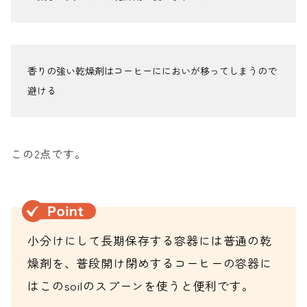
香りの強い乾燥剤はコーヒーににおいが移ってしまうので
避ける
この2点です。
小分けにして長期保存する容器には普通の乾
燥剤を、普段開け閉めするコーヒーの容器に
はこのsoilのスプーンを使うと便利です。