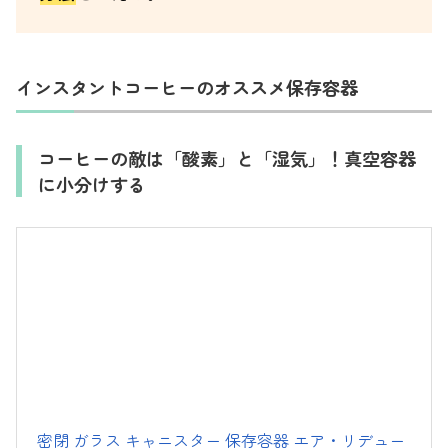
インスタントコーヒーのオススメ保存容器
コーヒーの敵は「酸素」と「湿気」！真空容器
に小分けする
密閉 ガラス キャニスター 保存容器 エア・リデュー