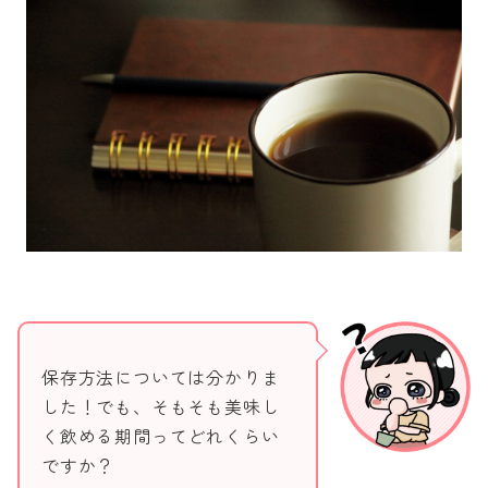
保存方法については分かりま
した！でも、そもそも美味し
く飲める期間ってどれくらい
ですか？