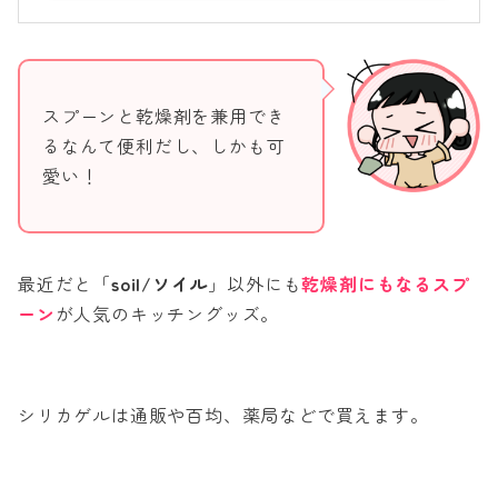
スプーンと乾燥剤を兼用でき
るなんて便利だし、しかも可
愛い！
最近だと「
soil/ソイル
」以外にも
乾燥剤にもなるスプ
ーン
が人気のキッチングッズ。
シリカゲルは通販や百均、薬局などで買えます。