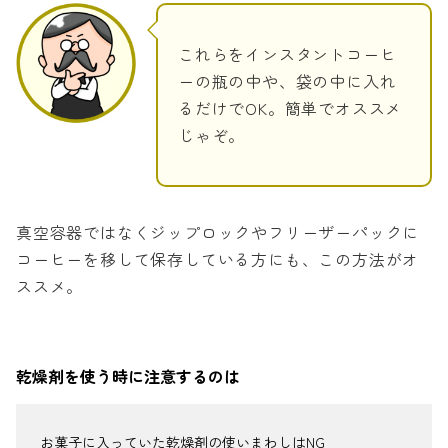
これらをインスタントコーヒ
ーの瓶の中や、袋の中に入れ
るだけでOK。簡単でオススメ
じゃぞ。
真空容器ではなくジップロックやフリーザーパックに
コーヒーを移して保存している方にも、この方法がオ
ススメ。
乾燥剤を使う時に注意するのは
お菓子に入っていた乾燥剤の使いまわしはNG