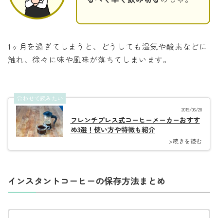
1ヶ月を過ぎてしまうと、どうしても湿気や酸素などに
触れ、徐々に味や風味が落ちてしまいます。
合わせて読みたい
2019/06/28
フレンチプレス式コーヒーメーカーおすす
め3選！使い方や特徴も紹介
>続きを読む
インスタントコーヒーの保存方法まとめ