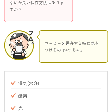
なにか良い保存方法はありま
すか？
コーヒーを保存する時に気を
つけるのは4つじゃ。
湿気(水分)
酸素
光