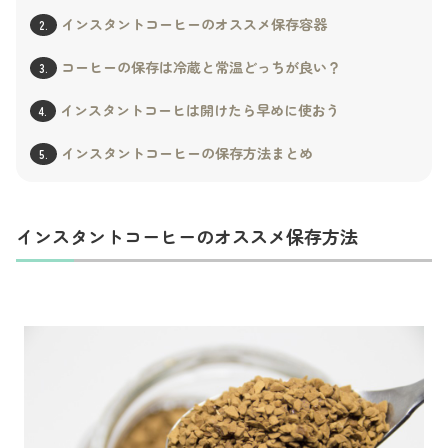
インスタントコーヒーのオススメ保存容器
2.
コーヒーの保存は冷蔵と常温どっちが良い？
3.
インスタントコーヒは開けたら早めに使おう
4.
インスタントコーヒーの保存方法まとめ
5.
インスタントコーヒーのオススメ保存方法