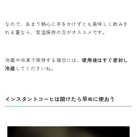
なので、あまり熱心に手をかけずとも美味しく飲みき
れる量なら、常温保存の方がオススメです。
冷蔵や冷凍で保存する場合には、
使用後はすぐ密封し
冷蔵
してくださいね。
インスタントコーヒは開けたら早めに使おう