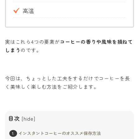
高温
実はこれら4つの要素が
コーヒーの香りや風味を損ねて
しまう
のです。
今回は、ちょっとした工夫をするだけでコーヒーを長
く美味しく楽しむ方法をご紹介します。
目次
[
hide
]
インスタントコーヒーのオススメ保存方法
1.